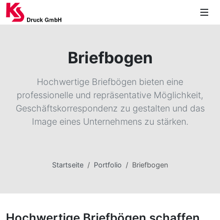
Briefbogen
Hochwertige Briefbögen bieten eine
professionelle und repräsentative Möglichkeit,
Geschäftskorrespondenz zu gestalten und das
Image eines Unternehmens zu stärken.
Startseite
Portfolio
Briefbogen
Hochwertige Briefbögen schaffen