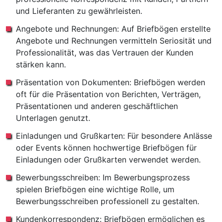
und Lieferanten zu gewährleisten.
Angebote und Rechnungen: Auf Briefbögen erstellte
Angebote und Rechnungen vermitteln Seriosität und
Professionalität, was das Vertrauen der Kunden
stärken kann.
Präsentation von Dokumenten: Briefbögen werden
oft für die Präsentation von Berichten, Verträgen,
Präsentationen und anderen geschäftlichen
Unterlagen genutzt.
Einladungen und Grußkarten: Für besondere Anlässe
oder Events können hochwertige Briefbögen für
Einladungen oder Grußkarten verwendet werden.
Bewerbungsschreiben: Im Bewerbungsprozess
spielen Briefbögen eine wichtige Rolle, um
Bewerbungsschreiben professionell zu gestalten.
Kundenkorrespondenz: Briefbögen ermöglichen es