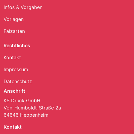
Infos & Vorgaben
Vorlagen
Falzarten
Rechtliches
Kontakt
Impressum
Datenschutz
Anschrift
KS Druck GmbH
Von-Humboldt-Straße 2a
64646 Heppenheim
Kontakt