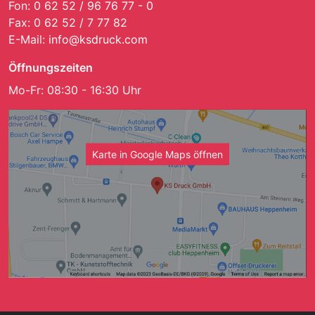
Fon:
0 62 52 / 96 76 77 - 0
Fax:
0 62 52 / 7 77 82
E-Mail:
info@ksdruck.com
Öffnungszeiten
Mo-Fr: 08:30 - 16:30 Uhr
Karte in Google Maps öffnen