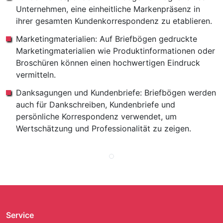
Unternehmen, eine einheitliche Markenpräsenz in
ihrer gesamten Kundenkorrespondenz zu etablieren.
Marketingmaterialien: Auf Briefbögen gedruckte
Marketingmaterialien wie Produktinformationen oder
Broschüren können einen hochwertigen Eindruck
vermitteln.
Danksagungen und Kundenbriefe: Briefbögen werden
auch für Dankschreiben, Kundenbriefe und
persönliche Korrespondenz verwendet, um
Wertschätzung und Professionalität zu zeigen.
Service