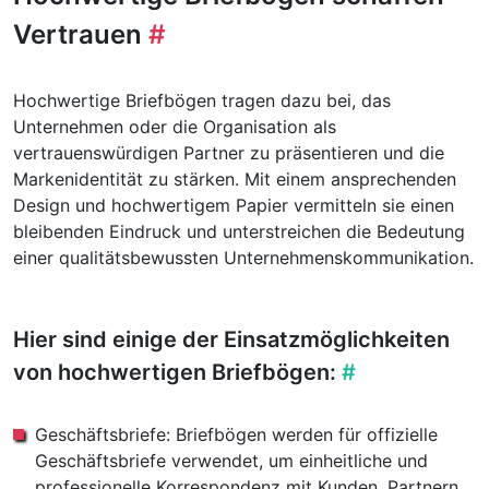
Vertrauen
#
Hochwertige Briefbögen tragen dazu bei, das
Unternehmen oder die Organisation als
vertrauenswürdigen Partner zu präsentieren und die
Markenidentität zu stärken. Mit einem ansprechenden
Design und hochwertigem Papier vermitteln sie einen
bleibenden Eindruck und unterstreichen die Bedeutung
einer qualitätsbewussten Unternehmenskommunikation.
Hier sind einige der Einsatzmöglichkeiten
von hochwertigen Briefbögen:​
#
Geschäftsbriefe: Briefbögen werden für offizielle
Geschäftsbriefe verwendet, um einheitliche und
professionelle Korrespondenz mit Kunden, Partnern