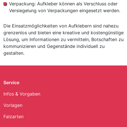
Verpackung: Aufkleber können als Verschluss oder
Versiegelung von Verpackungen eingesetzt werden.
Die Einsatzmöglichkeiten von Aufklebern sind nahezu
grenzenlos und bieten eine kreative und kostengünstige
Lösung, um Informationen zu vermitteln, Botschaften zu
kommunizieren und Gegenstände individuell zu
gestalten.
Service
Infos & Vorgaben
Vorlagen
Falzarten