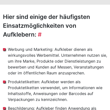
Hier sind einige der häufigsten
Einsatzmöglichkeiten von
Aufklebern:
#
Werbung und Marketing: Aufkleber dienen als
wirkungsvolles Werbemittel. Unternehmen nutzen sie,
um ihre Marke, Produkte oder Dienstleistungen zu
bewerben und Kunden auf Messen, Veranstaltungen
oder im öffentlichen Raum anzusprechen.
Produktetiketten: Aufkleber werden als
Produktetiketten verwendet, um Informationen wie
Inhaltsstoffe, Anweisungen oder Barcodes auf
Verpackungen zu kennzeichnen.
Beschilderung: Aufkleber finden Anwendung als