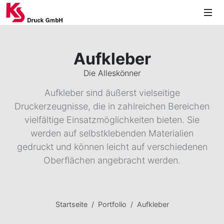
Aufkleber
Die Alleskönner
Aufkleber sind äußerst vielseitige
Druckerzeugnisse, die in zahlreichen Bereichen
vielfältige Einsatzmöglichkeiten bieten. Sie
werden auf selbstklebenden Materialien
gedruckt und können leicht auf verschiedenen
Oberflächen angebracht werden.
Startseite
Portfolio
Aufkleber