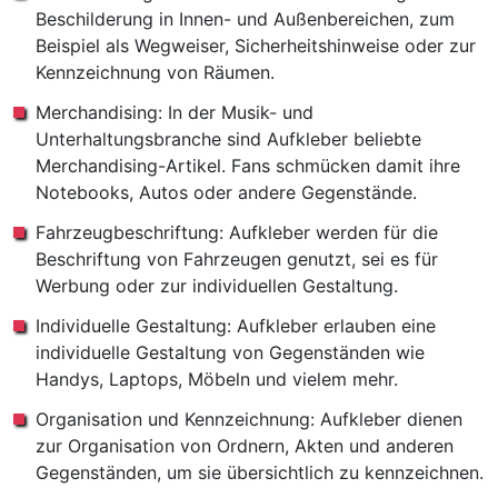
Beschilderung in Innen- und Außenbereichen, zum
Beispiel als Wegweiser, Sicherheitshinweise oder zur
Kennzeichnung von Räumen.
Merchandising: In der Musik- und
Unterhaltungsbranche sind Aufkleber beliebte
Merchandising-Artikel. Fans schmücken damit ihre
Notebooks, Autos oder andere Gegenstände.
Fahrzeugbeschriftung: Aufkleber werden für die
Beschriftung von Fahrzeugen genutzt, sei es für
Werbung oder zur individuellen Gestaltung.
Individuelle Gestaltung: Aufkleber erlauben eine
individuelle Gestaltung von Gegenständen wie
Handys, Laptops, Möbeln und vielem mehr.
Organisation und Kennzeichnung: Aufkleber dienen
zur Organisation von Ordnern, Akten und anderen
Gegenständen, um sie übersichtlich zu kennzeichnen.